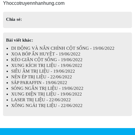
Yhoccotruyennhanhung.com
Chia sẻ:
Bài viết khác:
DI ĐỘNG VÀ NẮN CHỈNH CỘT SỐNG - 19/06/2022
XOA BÓP ẤN HUYỆT - 19/06/2022
KÉO GIÃN CỘT SỐNG - 19/06/2022
XUNG KÍCH TRỊ LIỆU - 19/06/2022
SIÊU ÂM TRỊ LIỆU - 19/06/2022
NÉN ÉP TRỊ LIỆU - 22/06/2022
SÁP PARAFFIN - 19/06/2022
SÓNG NGẮN TRỊ LIỆU - 19/06/2022
XUNG ĐIỆN TRỊ LIỆU - 19/06/2022
LASER TRỊ LIỆU - 22/06/2022
XÔNG NGẢI TRỊ LIỆU - 22/06/2022